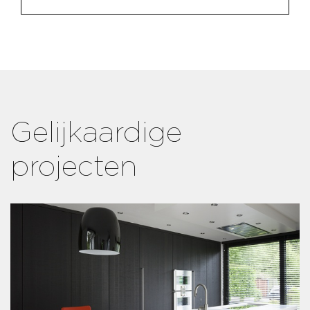
Gelijkaardige
projecten