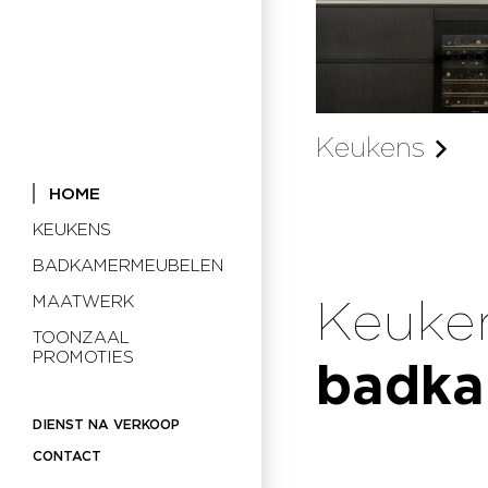
Keukens
HOME
KEUKENS
BADKAMERMEUBELEN
MAATWERK
Keuke
TOONZAAL
PROMOTIES
badka
DIENST NA VERKOOP
CONTACT