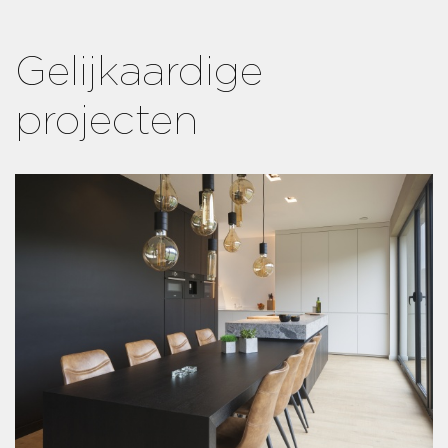
Gelijkaardige
projecten