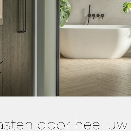
sten door heel uw