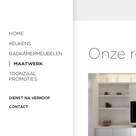
HOME
KEUKENS
Onze r
BADKAMERMEUBELEN
MAATWERK
TOONZAAL
PROMOTIES
DIENST NA VERKOOP
CONTACT