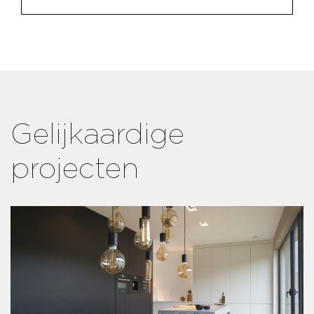
Gelijkaardige
projecten