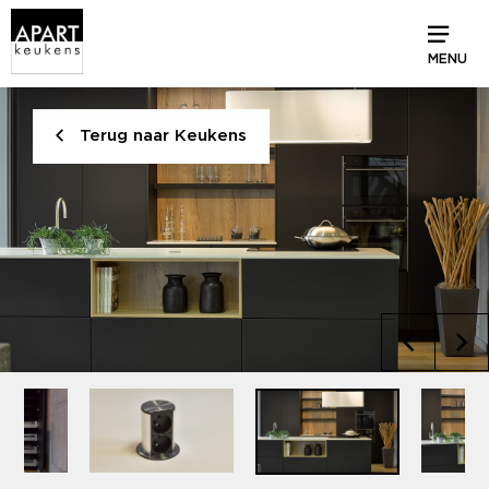
MENU
Terug naar Keukens