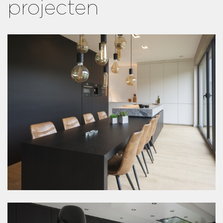
projecten