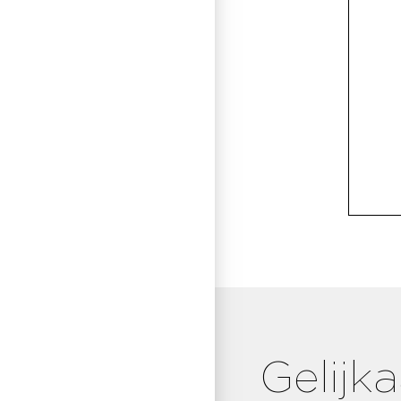
Gelijk