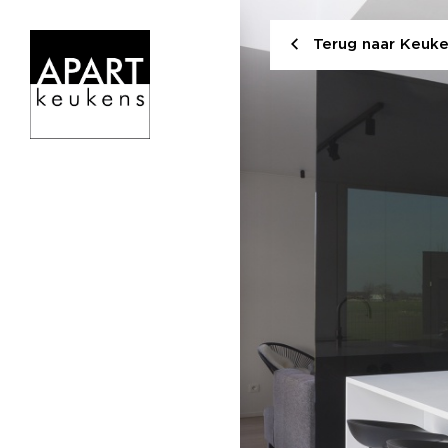
Terug naar Keuk