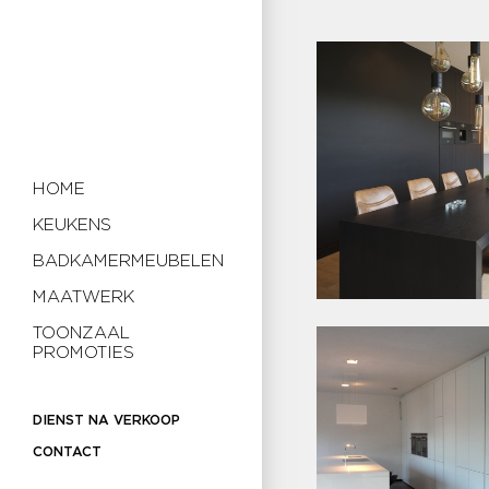
HOME
KEUKENS
BADKAMERMEUBELEN
MAATWERK
TOONZAAL
PROMOTIES
DIENST NA VERKOOP
CONTACT