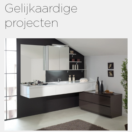
Gelijkaardige
projecten