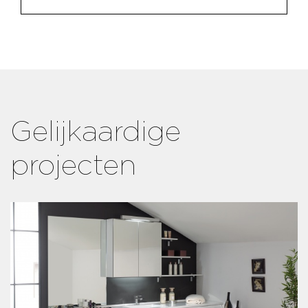
Gelijkaardige
projecten