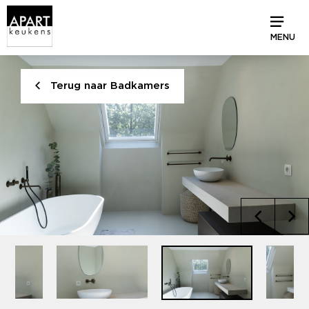
MENU
Terug naar Badkamers