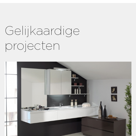
Gelijkaardige
projecten