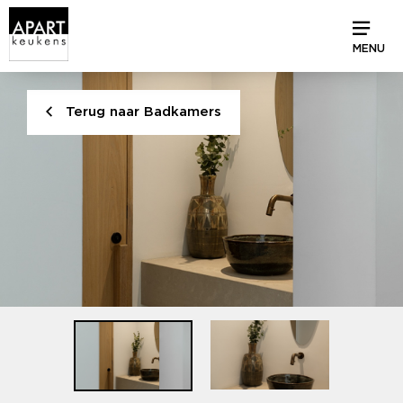
MENU
Terug naar Badkamers