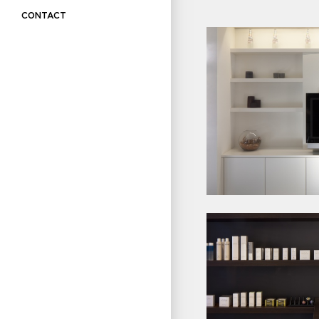
CONTACT