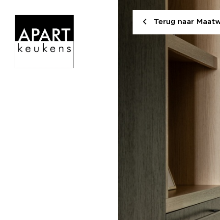
Terug naar Maat