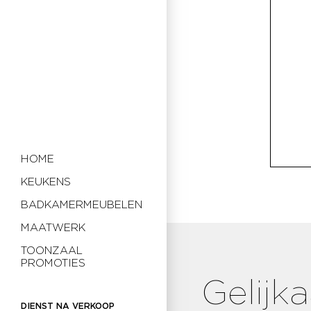
HOME
KEUKENS
BADKAMERMEUBELEN
MAATWERK
TOONZAAL
PROMOTIES
Gelijk
DIENST NA VERKOOP